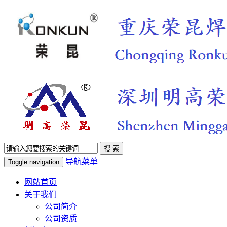
导航菜单
Toggle navigation
网站首页
关于我们
公司简介
公司资质