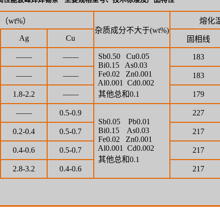
（wt%）
熔化
杂质成分不大于(wt%)
Ag
Cu
固相线
Sb
0.50 Cu0.05
——
——
183
Bi0.15 As0.03
Fe0.02 Zn0.001
——
——
183
Al0.001 Cd0.002
1.8-2.2
——
其他总和0.1
179
——
0.5-0.9
227
Sb0.05 Pb0.01
Bi0.15 As0.03
0.2-0.4
0.5-0.7
217
Fe0.02 Zn0.001
Al0.001 Cd0.002
0.4-0.6
0.5-0.7
217
其他总和0.1
2.8-3.2
0.4-0.6
217