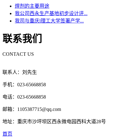
焊剂的主要用途
我公司西永生产基地初步设计评...
我司与重庆l理工大学签署产学...
联系我们
CONTACT US
联系人：刘先生
手机：023-65668858
电话：023-65668858
邮箱：1105387715@qq.com
地址：重庆市沙坪坝区西永微电园西科大道28号
首页