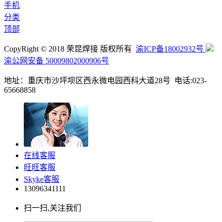
手机
分类
顶部
CopyRight © 2018 荣昆焊接 版权所有
渝ICP备18002932号
渝公网安备 50009802000906号
地址：重庆市沙坪坝区西永微电园西科大道28号 电话:023-
65668858
在线客服
旺旺客服
Skyke客服
13096341111
扫一扫,关注我们